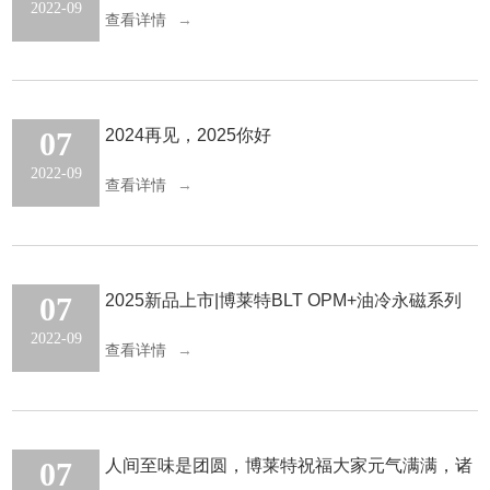
2022-09
查看详情
→
07
2024再见，2025你好
2022-09
查看详情
→
07
2025新品上市|博莱特BLT OPM+油冷永磁系列
螺杆空压机
2022-09
查看详情
→
07
人间至味是团圆，博莱特祝福大家元气满满，诸