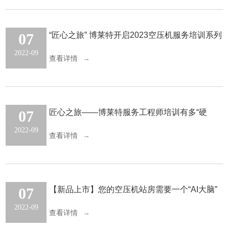
07
“匠心之旅” 博莱特开启2023空压机服务培训系列
课程
2022-09
查看详情
→
07
匠心之旅——博莱特服务工程师培训有多“硬
核”！
2022-09
查看详情
→
07
【新品上市】您的空压机站房需要一个“AI大脑”
2022-09
查看详情
→