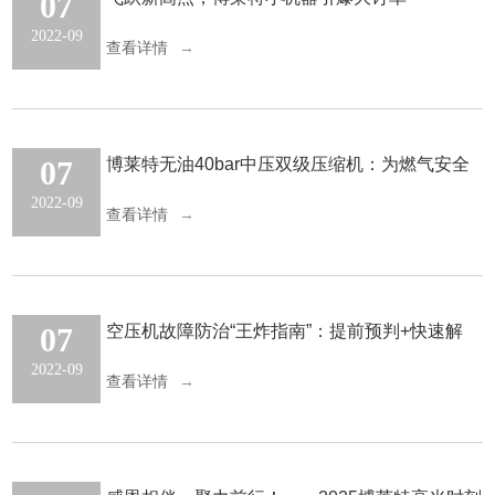
07
2022-09
查看详情
→
07
博莱特无油40bar中压双级压缩机：为燃气安全
保驾护航！
2022-09
查看详情
→
07
空压机故障防治“王炸指南”：提前预判+快速解
决，筑起生产保护线！
2022-09
查看详情
→