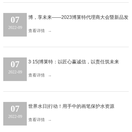
07
博，享未来——2023博莱特代理商大会暨新品发
布会圆满落幕！
2022-09
查看详情
→
07
3·15|博莱特：以匠心赢诚信，以责任筑未来
2022-09
查看详情
→
07
世界水日|行动！用手中的画笔保护水资源
2022-09
查看详情
→