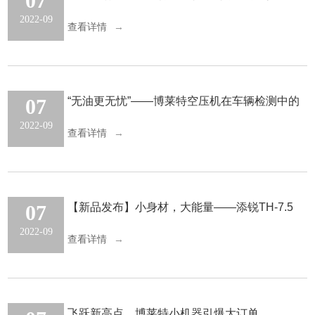
07
2022-09
查看详情
→
07
“无油更无忧”——博莱特空压机在车辆检测中的
应用
2022-09
查看详情
→
07
【新品发布】小身材，大能量——添锐TH-7.5
PMe系列全新上市！
2022-09
查看详情
→
飞跃新高点，博莱特小机器引爆大订单