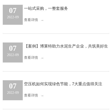
07
一站式采购，一整套服务
2022-09
查看详情
→
07
【案例】博莱特助力水泥生产企业，共筑美好生
活
2022-09
查看详情
→
07
空压机如何实现绿色节能，7大重点值得关注
2022-09
查看详情
→