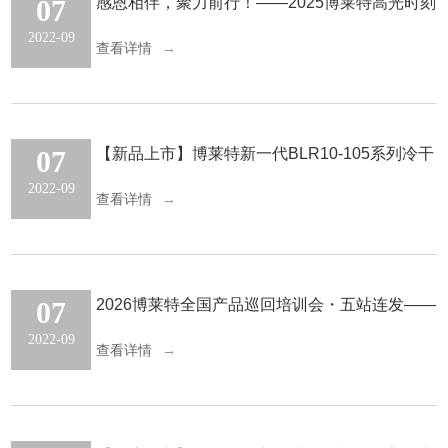
07
感恩相伴，聚力前行！——2025博莱特高光时刻
回顾
2022-09
查看详情
→
07
【新品上市】博莱特新一代BLR10-105系列冷干
机隆重登场
2022-09
查看详情
→
07
2026博莱特全国产品巡回培训会・五站连发——
深耕空压赛道，共启节能新程
2022-09
查看详情
→