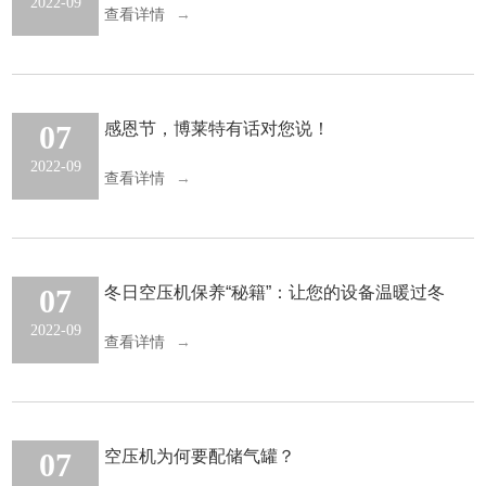
2022-09
查看详情
→
07
感恩节，博莱特有话对您说！
2022-09
查看详情
→
07
冬日空压机保养“秘籍”：让您的设备温暖过冬
2022-09
查看详情
→
07
空压机为何要配储气罐？