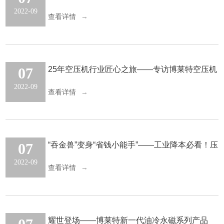
特“因地制宜”工业解决方案助力企业低碳生产
2022-09
查看详情
→
07
25年空压机行业匠心之旅——专访博莱特空压机
大神“老王”！
2022-09
查看详情
→
07
“吞金兽”变身“省钱小能手”——工业降本必看！压
缩空气系统高效优化攻略
2022-09
查看详情
→
耀世登场——博莱特新一代油冷永磁系列产品