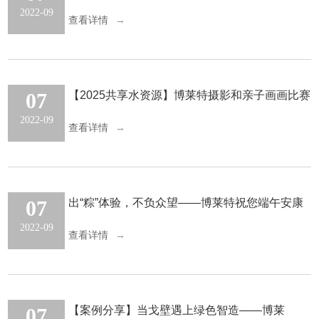
暨新品发布会圆满召开！
2022-09
查看详情
→
07
【2025共享水资源】博莱特摄影和亲子画画比赛
2022-09
查看详情
→
07
出“粽”体验，不负众望——博莱特祝您端午安康
2022-09
查看详情
→
07
【案例分享】当戈壁遇上绿色智造——博莱