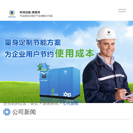
您当前的位置：
首页
>
新闻资讯
>
公司新闻
公司新闻